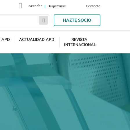
Acceder
Registrarse
Contacto
HAZTE SOCIO
S APD
ACTUALIDAD APD
REVISTA
INTERNACIONAL