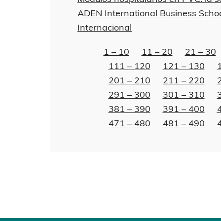
ADEN International Business Scho
Internacional
1 – 10
11 – 20
21 – 30
111 – 120
121 – 130
201 – 210
211 – 220
291 – 300
301 – 310
381 – 390
391 – 400
471 – 480
481 – 490