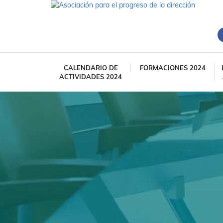
CALENDARIO DE
FORMACIONES 2024
ACTIVIDADES 2024