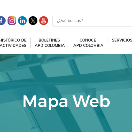
HISTÓRICO DE
BOLETINES
CONOCE
SERVICIO
ACTIVIDADES
APD COLOMBIA
APD COLOMBIA
Mapa Web