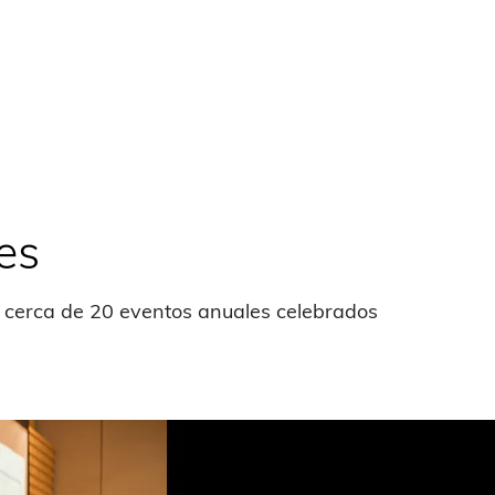
es
 cerca de 20 eventos anuales celebrados