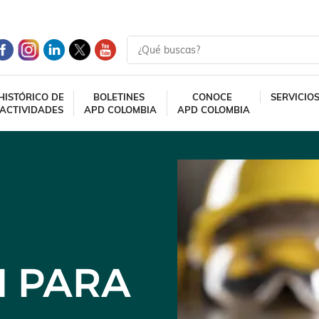
HISTÓRICO DE
BOLETINES
CONOCE
SERVICIO
ACTIVIDADES
APD COLOMBIA
APD COLOMBIA
 PARA