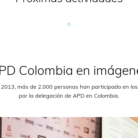
PD Colombia en imágen
 2013, más de 2.000 personas han participado en los
por la delegación de APD en Colombia.