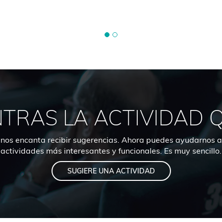
TRAS LA ACTIVIDAD 
nos encanta recibir sugerencias. Ahora puedes ayudarnos a
actividades más interesantes y funcionales. Es muy sencillo.
SUGIERE UNA ACTIVIDAD