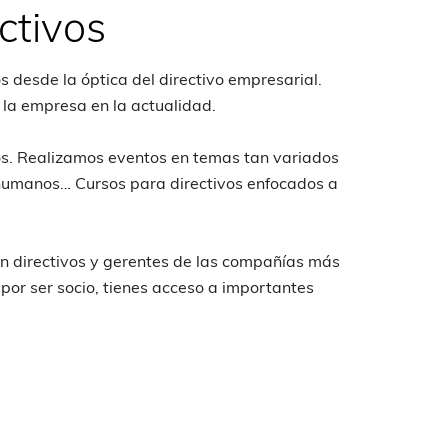
ctivos
s desde la óptica del directivo empresarial.
 la empresa en la actualidad.
os. Realizamos eventos en temas tan variados
 humanos… Cursos para directivos enfocados a
n directivos y gerentes de las compañías más
por ser socio, tienes acceso a importantes