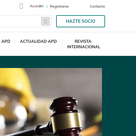
Acceder
Registrarse
Contacto
HAZTE SOCIO
S APD
ACTUALIDAD APD
REVISTA
INTERNACIONAL