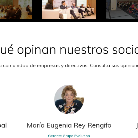
ué opinan nuestros soci
a comunidad de empresas y directivos. Consulta sus opinion
bal
María Eugenia Rey Rengifo
Gerente Grupo Evolution