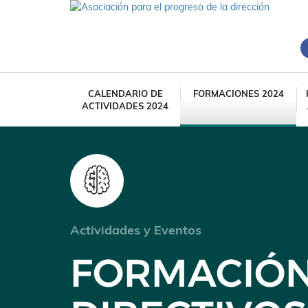
CALENDARIO DE
FORMACIONES 2024
ACTIVIDADES 2024
Actividades y Eventos
FORMACIÓN