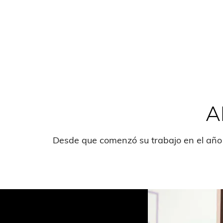
A
Desde que comenzó su trabajo en el año