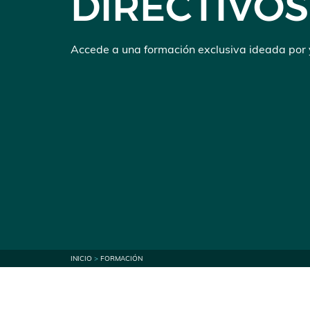
DIRECTIVOS
Accede a una formación exclusiva ideada por y
INICIO
>
FORMACIÓN