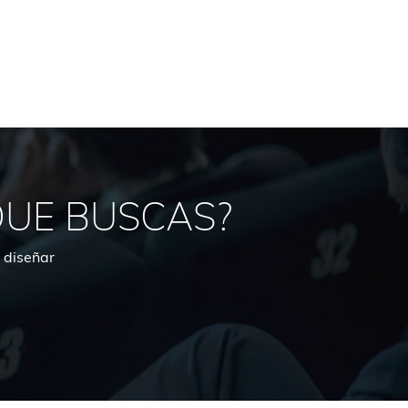
QUE BUSCAS?
 diseñar