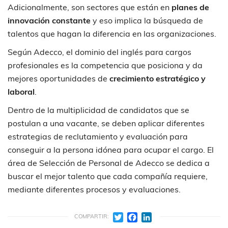
Adicionalmente, son sectores que están en
planes de
innovación constante
y eso implica la búsqueda de
talentos que hagan la diferencia en las organizaciones.
Según Adecco, el dominio del inglés para cargos
profesionales es la competencia que posiciona y da
mejores oportunidades de
crecimiento estratégico y
laboral
.
Dentro de la multiplicidad de candidatos que se
postulan a una vacante, se deben aplicar diferentes
estrategias de reclutamiento y evaluación para
conseguir a la persona idónea para ocupar el cargo. El
área de Selección de Personal de Adecco se dedica a
buscar el mejor talento que cada compañía requiere,
mediante diferentes procesos y evaluaciones.
Twitter
Facebook
LinkedIn
COMPARTIR: