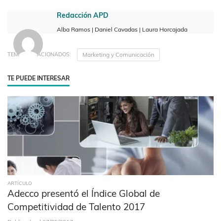
Redacción APD
Alba Ramos | Daniel Cavadas | Laura Horcajada
Marketing y Comunicación
TEMAS RELACIONADOS:
TE PUEDE INTERESAR
ARTÍCULO
Adecco presentó el Índice Global de
Competitividad de Talento 2017