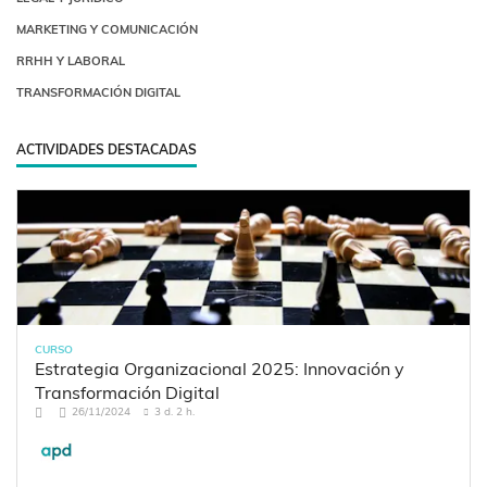
MARKETING Y COMUNICACIÓN
RRHH Y LABORAL
TRANSFORMACIÓN DIGITAL
ACTIVIDADES DESTACADAS
CURSO
Estrategia Organizacional 2025: Innovación y
Transformación Digital
26/11/2024
3 d. 2 h.