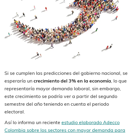
Si se cumplen las predicciones del gobierno nacional, se
esperaría un
crecimiento del 3% en la economía
, lo que
representaría mayor demanda laboral, sin embargo,
este crecimiento se podría ver a partir del segundo
semestre del año teniendo en cuenta el periodo
electoral.
Así lo informa un reciente
estudio elaborado Adecco
Colombia sobre los sectores con mayor demanda para