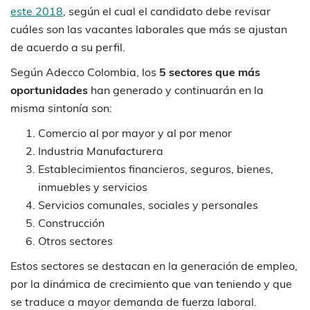
este 2018
, según el cual el candidato debe revisar
cuáles son las vacantes laborales que más se ajustan
de acuerdo a su perfil.
Según Adecco Colombia, los
5 sectores que más
oportunidades
han generado y continuarán en la
misma sintonía son:
Comercio al por mayor y al por menor
Industria Manufacturera
Establecimientos financieros, seguros, bienes,
inmuebles y servicios
Servicios comunales, sociales y personales
Construcción
Otros sectores
Estos sectores se destacan en la generación de empleo,
por la dinámica de crecimiento que van teniendo y que
se traduce a mayor demanda de fuerza laboral.