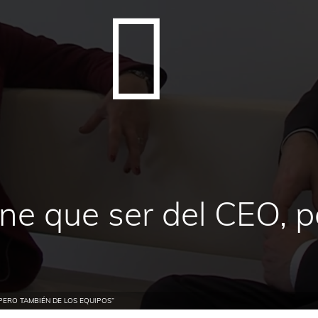
iene que ser del CEO, 
 PERO TAMBIÉN DE LOS EQUIPOS”