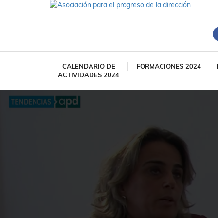
CALENDARIO DE
FORMACIONES 2024
ACTIVIDADES 2024