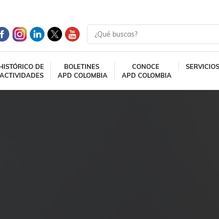
HISTÓRICO DE
BOLETINES
CONOCE
SERVICIO
ACTIVIDADES
APD COLOMBIA
APD COLOMBIA