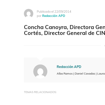
Publicado el 22/09/2014
por
Redacción APD
Concha Canoyra, Directora Gen
Cortés, Director General de CIN
Redacción APD
Alba Ramos | Daniel Cavadas | Laur
TEMAS RELACIONADOS: