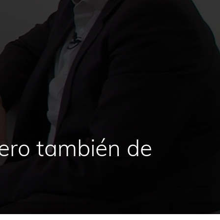
pero también de