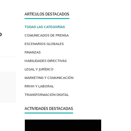
ARTÍCULOS DESTACADOS
TODAS LAS CATEGORÍAS
o
COMUNICADOS DE PRENSA
ESCENARIOS GLOBALES
FINANZAS
HABILIDADES DIRECTIVAS
LEGAL Y JURÍDICO
MARKETING Y COMUNICACIÓN
RRHH Y LABORAL
TRANSFORMACIÓN DIGITAL
ACTIVIDADES DESTACADAS