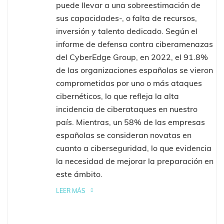
puede llevar a una sobreestimación de
sus capacidades-, o falta de recursos,
inversión y talento dedicado. Según el
informe de defensa contra ciberamenazas
del CyberEdge Group, en 2022, el 91.8%
de las organizaciones españolas se vieron
comprometidas por uno o más ataques
cibernéticos, lo que refleja la alta
incidencia de ciberataques en nuestro
país. Mientras, un 58% de las empresas
españolas se consideran novatas en
cuanto a ciberseguridad, lo que evidencia
la necesidad de mejorar la preparación en
este ámbito.
LEER MÁS