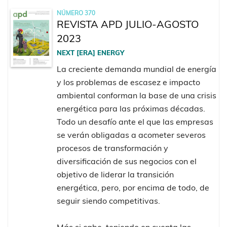
NÚMERO 370
REVISTA APD JULIO-AGOSTO
2023
NEXT [ERA] ENERGY
La creciente demanda mundial de energía
y los problemas de escasez e impacto
ambiental conforman la base de una crisis
energética para las próximas décadas.
Todo un desafío ante el que las empresas
se verán obligadas a acometer severos
procesos de transformación y
diversificación de sus negocios con el
objetivo de liderar la transición
energética, pero, por encima de todo, de
seguir siendo competitivas.