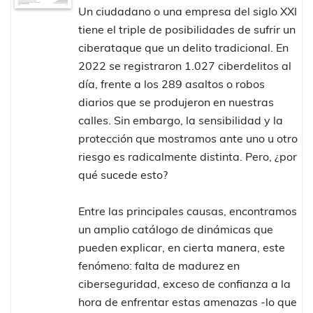
Un ciudadano o una empresa del siglo XXI
tiene el triple de posibilidades de sufrir un
ciberataque que un delito tradicional. En
2022 se registraron 1.027 ciberdelitos al
día, frente a los 289 asaltos o robos
diarios que se produjeron en nuestras
calles. Sin embargo, la sensibilidad y la
protección que mostramos ante uno u otro
riesgo es radicalmente distinta. Pero, ¿por
qué sucede esto?
Entre las principales causas, encontramos
un amplio catálogo de dinámicas que
pueden explicar, en cierta manera, este
fenómeno: falta de madurez en
ciberseguridad, exceso de confianza a la
hora de enfrentar estas amenazas -lo que