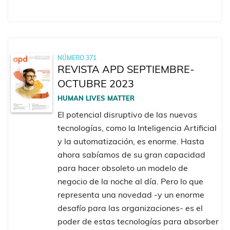
NÚMERO 371
REVISTA APD SEPTIEMBRE-
OCTUBRE 2023
HUMAN LIVES MATTER
El potencial disruptivo de las nuevas
tecnologías, como la Inteligencia Artificial
y la automatización, es enorme. Hasta
ahora sabíamos de su gran capacidad
para hacer obsoleto un modelo de
negocio de la noche al día. Pero lo que
representa una novedad -y un enorme
desafío para las organizaciones- es el
poder de estas tecnologías para absorber