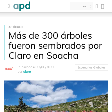
APD
ARTÍCULO
Más de 300 árboles
fueron sembrados por
Claro en Soacha
Publicado el 22/06/2023
Escenarios Globales
por
claro