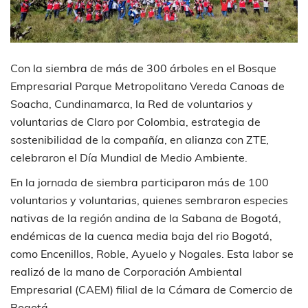
Con la siembra de más de 300 árboles en el Bosque
Empresarial Parque Metropolitano Vereda Canoas de
Soacha, Cundinamarca, la Red de voluntarios y
voluntarias de Claro por Colombia, estrategia de
sostenibilidad de la compañía, en alianza con ZTE,
celebraron el Día Mundial de Medio Ambiente.
En la jornada de siembra participaron más de 100
voluntarios y voluntarias, quienes sembraron especies
nativas de la región andina de la Sabana de Bogotá,
endémicas de la cuenca media baja del rio Bogotá,
como Encenillos, Roble, Ayuelo y Nogales. Esta labor se
realizó de la mano de Corporación Ambiental
Empresarial (CAEM) filial de la Cámara de Comercio de
Bogotá.