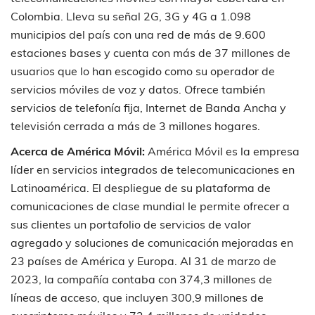
Colombia. Lleva su señal 2G, 3G y 4G a 1.098
municipios del país con una red de más de 9.600
estaciones bases y cuenta con más de 37 millones de
usuarios que lo han escogido como su operador de
servicios móviles de voz y datos. Ofrece también
servicios de telefonía fija, Internet de Banda Ancha y
televisión cerrada a más de 3 millones hogares.
Acerca de América Móvil:
América Móvil es la empresa
líder en servicios integrados de telecomunicaciones en
Latinoamérica. El despliegue de su plataforma de
comunicaciones de clase mundial le permite ofrecer a
sus clientes un portafolio de servicios de valor
agregado y soluciones de comunicación mejoradas en
23 países de América y Europa. Al 31 de marzo de
2023, la compañía contaba con 374,3 millones de
líneas de acceso, que incluyen 300,9 millones de