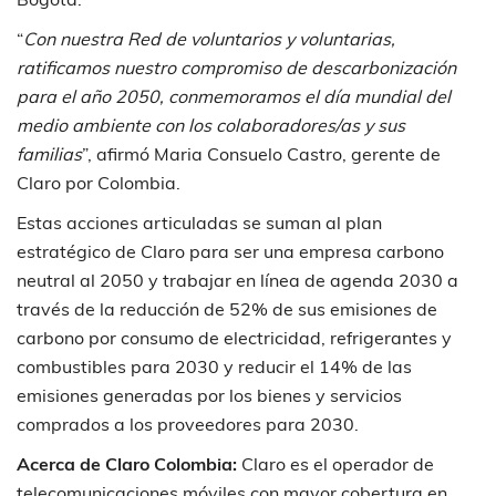
“
Con nuestra Red de voluntarios y voluntarias,
ratificamos nuestro compromiso de descarbonización
para el año 2050, conmemoramos el día mundial del
medio ambiente con los colaboradores/as y sus
familias
”, afirmó Maria Consuelo Castro, gerente de
Claro por Colombia.
Estas acciones articuladas se suman al plan
estratégico de Claro para ser una empresa carbono
neutral al 2050 y trabajar en línea de agenda 2030 a
través de la reducción de 52% de sus emisiones de
carbono por consumo de electricidad, refrigerantes y
combustibles para 2030 y reducir el 14% de las
emisiones generadas por los bienes y servicios
comprados a los proveedores para 2030.
Acerca de Claro Colombia:
Claro es el operador de
telecomunicaciones móviles con mayor cobertura en