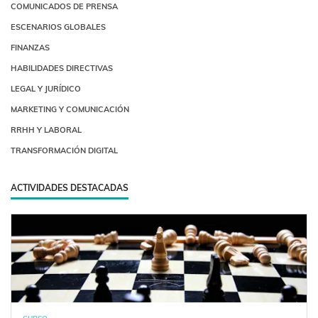
COMUNICADOS DE PRENSA
ESCENARIOS GLOBALES
FINANZAS
HABILIDADES DIRECTIVAS
LEGAL Y JURÍDICO
MARKETING Y COMUNICACIÓN
RRHH Y LABORAL
TRANSFORMACIÓN DIGITAL
ACTIVIDADES DESTACADAS