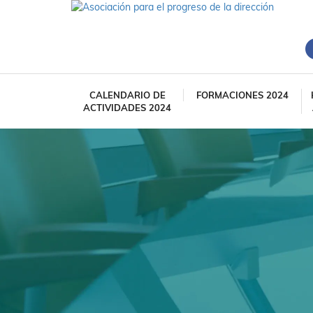
CALENDARIO DE
FORMACIONES 2024
ACTIVIDADES 2024