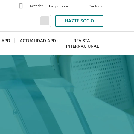
Acceder
Registrarse
Contacto
HAZTE SOCIO
S APD
ACTUALIDAD APD
REVISTA
INTERNACIONAL