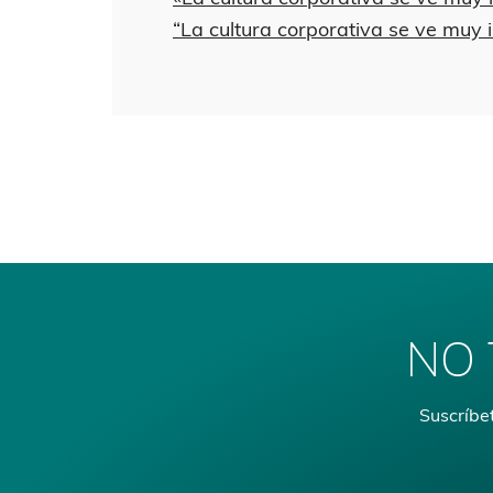
“La cultura corporativa se ve muy i
NO 
Suscríbet