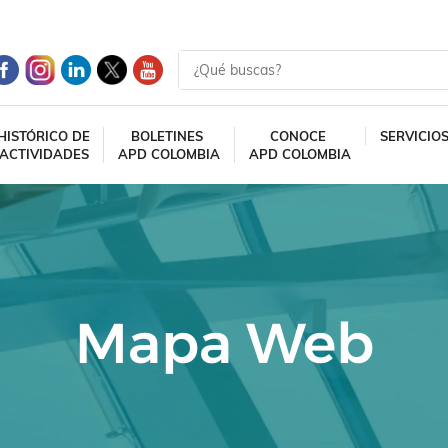
HISTÓRICO DE
BOLETINES
CONOCE
SERVICIO
ACTIVIDADES
APD COLOMBIA
APD COLOMBIA
Mapa Web