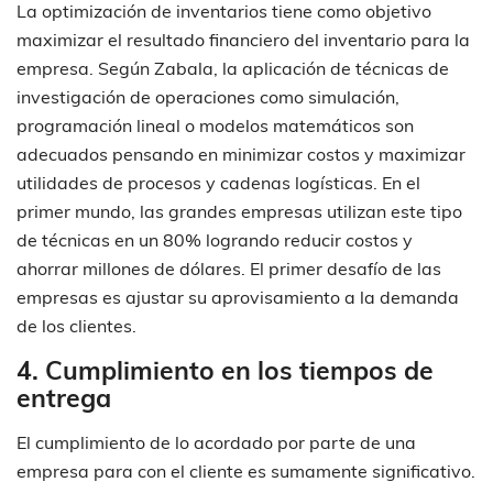
La optimización de inventarios tiene como objetivo
maximizar el resultado financiero del inventario para la
empresa. Según Zabala, la aplicación de técnicas de
investigación de operaciones como simulación,
programación lineal o modelos matemáticos son
adecuados pensando en minimizar costos y maximizar
utilidades de procesos y cadenas logísticas. En el
primer mundo, las grandes empresas utilizan este tipo
de técnicas en un 80% logrando reducir costos y
ahorrar millones de dólares. El primer desafío de las
empresas es ajustar su aprovisamiento a la demanda
de los clientes.
4. Cumplimiento en los tiempos de
entrega
El cumplimiento de lo acordado por parte de una
empresa para con el cliente es sumamente significativo.