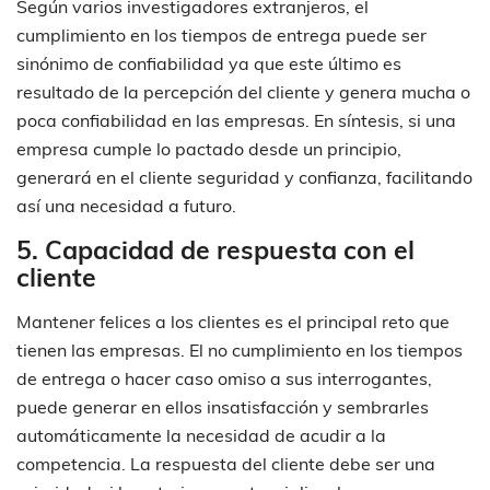
Según varios investigadores extranjeros, el
cumplimiento en los tiempos de entrega puede ser
sinónimo de confiabilidad ya que este último es
resultado de la percepción del cliente y genera mucha o
poca confiabilidad en las empresas. En síntesis, si una
empresa cumple lo pactado desde un principio,
generará en el cliente seguridad y confianza, facilitando
así una necesidad a futuro.
5. Capacidad de respuesta con el
cliente
Mantener felices a los clientes es el principal reto que
tienen las empresas. El no cumplimiento en los tiempos
de entrega o hacer caso omiso a sus interrogantes,
puede generar en ellos insatisfacción y sembrarles
automáticamente la necesidad de acudir a la
competencia. La respuesta del cliente debe ser una