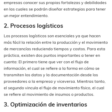
empresas conocer sus propias fortalezas y debilidades
en las cuales se podrán diseñar estrategias para tener
un mejor entendimiento.
2. Procesos logísticos
Los procesos logísticos son esenciales ya que hacen
más fácil la relación entre la producción y el movimiento
de mercancías reduciendo tiempos y costos. Para esta
práctica, existen dos puntos importantes a tener en
cuenta: El primero tiene que ver con el flujo de
información, el cual se refiere a la forma en cómo se
transmiten los datos y la documentación desde los
proveedores a la empresa y viceversa. Mientras tanto,
el segundo vincula el flujo de movimiento físico, el cual
se refiere al movimiento de insumos o productos.
3. Optimización de inventarios