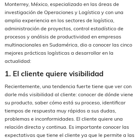
Monterrey, México, especializado en las áreas de
investigación de Operaciones y Logística y con una
amplia experiencia en los sectores de logística,
administración de proyectos, control estadístico de
procesos y análisis de productividad en empresas
multinacionales en Sudamérica, dio a conocer las cinco
mejores prácticas logísticas a desarrollar en la
actualidad:
1.
El cliente quiere visibilidad
Recientemente, una tendencia fuerte tiene que ver con
darle más visibilidad al cliente: conocer de dónde viene
su producto, saber cómo está su proceso, identificar
tiempos de respuesta muy rápidos a sus dudas,
problemas e inconformidades. El cliente quiere una
relación directa y continua. Es importante conocer las
expectativas que tiene el cliente ya que le permite a las