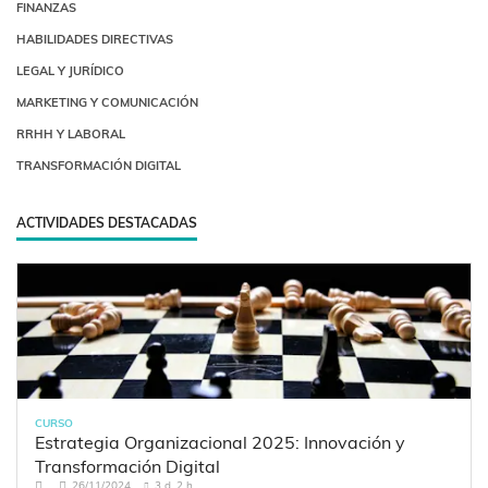
FINANZAS
HABILIDADES DIRECTIVAS
LEGAL Y JURÍDICO
MARKETING Y COMUNICACIÓN
RRHH Y LABORAL
TRANSFORMACIÓN DIGITAL
ACTIVIDADES DESTACADAS
CURSO
Estrategia Organizacional 2025: Innovación y
Transformación Digital
26/11/2024
3 d. 2 h.