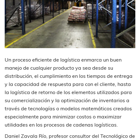
Un proceso eficiente de logística enmarca un buen
manejo de cualquier producto ya sea desde su
distribución, el cumplimiento en los tiempos de entrega
y la capacidad de respuesta para con el cliente, hasta
la logística de retorno de los elementos utilizados para
su comercialización y la optimización de inventarios a
través de tecnologías o modelos matemáticos creados
especialmente para minimizar costos o maximizar
utilidades en los procesos de cadenas logísticas.
Daniel Zavala Río, profesor consultor del Tecnológico de