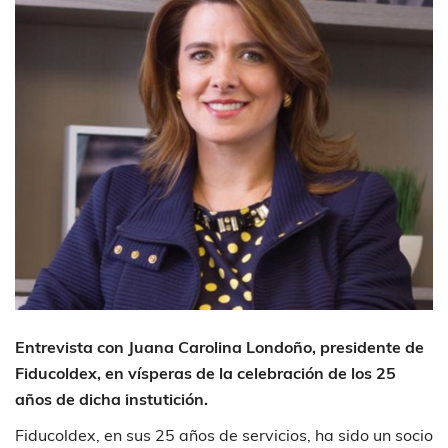
Entrevista con Juana Carolina Londoño, presidente de
Fiducoldex, en vísperas de la celebración de los 25
años de dicha instutición.
Fiducoldex, en sus 25 años de servicios, ha sido un socio