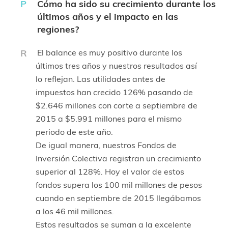
P
Cómo ha sido su crecimiento durante los
últimos años y el impacto en las
regiones?
R
El balance es muy positivo durante los
últimos tres años y nuestros resultados así
lo reflejan. Las utilidades antes de
impuestos han crecido 126% pasando de
$2.646 millones con corte a septiembre de
2015 a $5.991 millones para el mismo
periodo de este año.
De igual manera, nuestros Fondos de
Inversión Colectiva registran un crecimiento
superior al 128%. Hoy el valor de estos
fondos supera los 100 mil millones de pesos
cuando en septiembre de 2015 llegábamos
a los 46 mil millones.
Estos resultados se suman a la excelente