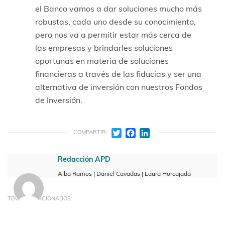
el Banco vamos a dar soluciones mucho más
robustas, cada uno desde su conocimiento,
pero nos va a permitir estar más cerca de
las empresas y brindarles soluciones
oportunas en materia de soluciones
financieras a través de las fiducias y ser una
alternativa de inversión con nuestros Fondos
de Inversión.
Twitter
Facebook
LinkedIn
COMPARTIR:
Redacción APD
Alba Ramos | Daniel Cavadas | Laura Horcajada
TEMAS RELACIONADOS: