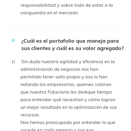
responsabilidad y sobre todo de estar a la
vanguardia en el mercado.
P
¿Cuál es el portafolio que maneja para
sus clientes y cuál es su valor agregado?
R
Sin duda nuestra agilidad y eficiencia en la
administración de negocios nos han
permitido tener sello propio y eso lo han
notando los empresarios, quienes valoran
que nuestra Fiduciaria les dedique tiempo
para entender qué necesitan y cómo logran
un mejor resultado en la optimización de sus
recursos.
Nos hemos preocupado por entender lo que
sucede en cada negocio y por eso