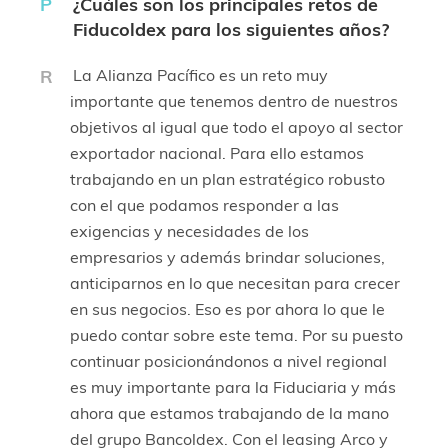
P
¿Cuáles son los principales retos de
Fiducoldex para los siguientes años?
R
La Alianza Pacífico es un reto muy
importante que tenemos dentro de nuestros
objetivos al igual que todo el apoyo al sector
exportador nacional. Para ello estamos
trabajando en un plan estratégico robusto
con el que podamos responder a las
exigencias y necesidades de los
empresarios y además brindar soluciones,
anticiparnos en lo que necesitan para crecer
en sus negocios. Eso es por ahora lo que le
puedo contar sobre este tema. Por su puesto
continuar posicionándonos a nivel regional
es muy importante para la Fiduciaria y más
ahora que estamos trabajando de la mano
del grupo Bancoldex. Con el leasing Arco y