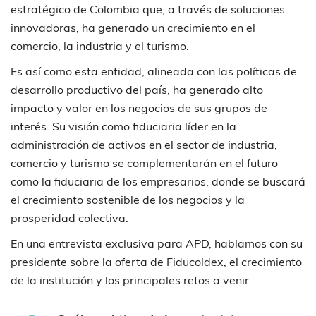
estratégico de Colombia que, a través de soluciones
innovadoras, ha generado un crecimiento en el
comercio, la industria y el turismo.
Es así como esta entidad, alineada con las políticas de
desarrollo productivo del país, ha generado alto
impacto y valor en los negocios de sus grupos de
interés. Su visión como fiduciaria líder en la
administración de activos en el sector de industria,
comercio y turismo se complementarán en el futuro
como la fiduciaria de los empresarios, donde se buscará
el crecimiento sostenible de los negocios y la
prosperidad colectiva.
En una entrevista exclusiva para APD, hablamos con su
presidente sobre la oferta de Fiducoldex, el crecimiento
de la institución y los principales retos a venir.