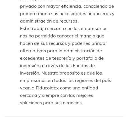
privado con mayor eficiencia, conociendo de
primera mano sus necesidades financieras y
administración de recursos.
Este trabajo cercano con los empresarios,
nos ha permitido conocer el manejo que
hacen de sus recursos y poderles brindar
alternativas para la administración de
excedentes de tesorería y portafolio de
inversión a través de los Fondos de
Inversión. Nuestro propósito es que los
empresarios en todas las regiones del país
vean a Fiducoldex como una entidad
cercana y siempre con las mejores
soluciones para sus negocios.