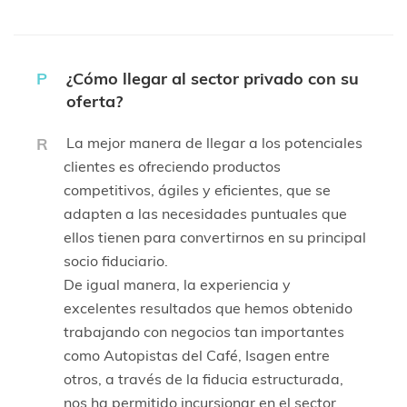
P
¿Cómo llegar al sector privado con su
oferta?
R
La mejor manera de llegar a los potenciales
clientes es ofreciendo productos
competitivos, ágiles y eficientes, que se
adapten a las necesidades puntuales que
ellos tienen para convertirnos en su principal
socio fiduciario.
De igual manera, la experiencia y
excelentes resultados que hemos obtenido
trabajando con negocios tan importantes
como Autopistas del Café, Isagen entre
otros, a través de la fiducia estructurada,
nos ha permitido incursionar en el sector