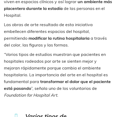
viven en espacios clínicos y así lograr
un ambiente más
placentero durante la estadía
de las personas en el
Hospital.
Las obras de arte resultado de esta iniciativa
embellecen diferentes espacios del hospital,
permitiendo
modificar la rutina hospitalaria
a través
del color, las figuras y las formas.
“Varios tipos de estudios muestran que pacientes en
hospitales rodeados por arte se sienten mejor y
mejoran rápidamente porque cambia el ambiente
hospitalario. La importancia del arte en el hospital es
fundamental para
transformar el dolor que el paciente
está pasando
”, señala uno de los voluntarios de
Foundation for Hospital Art.
Varios tipos de