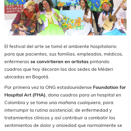
El festival del arte se tomó el ambiente hospitalario
para que pacientes, sus familias, empleados, médicos,
enfermeras
se convirtieran en artistas
pintando
cuadros que hoy decoran las dos sedes de Méderi
ubicadas en Bogotá.
Por primera vez la ONG estadounidense
Foundation for
Hospital Art (FHA)
, dona cuadros para un hospital en
Colombia y se toma una mañana cualquiera, para
interrumpir la rutina asistencial, de enfermedad y
tratamientos clínicos y así contribuir a combatir los
sentimientos de dolor y ansiedad que normalmente se