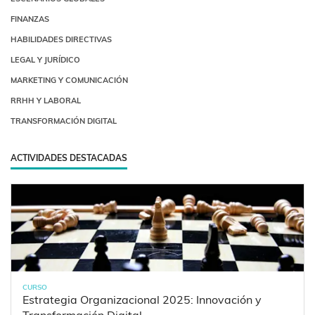
FINANZAS
HABILIDADES DIRECTIVAS
LEGAL Y JURÍDICO
MARKETING Y COMUNICACIÓN
RRHH Y LABORAL
TRANSFORMACIÓN DIGITAL
ACTIVIDADES DESTACADAS
CURSO
Estrategia Organizacional 2025: Innovación y
Transformación Digital