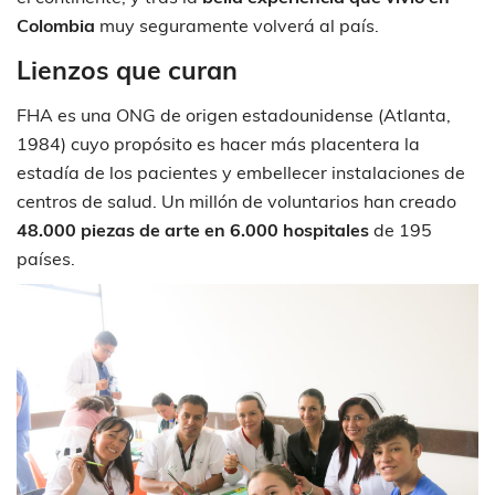
Colombia
muy seguramente volverá al país.
Lienzos que curan
FHA es una ONG de origen estadounidense (Atlanta,
1984) cuyo propósito es hacer más placentera la
estadía de los pacientes y embellecer instalaciones de
centros de salud. Un millón de voluntarios han creado
48.000 piezas de arte en 6.000 hospitales
de 195
países.