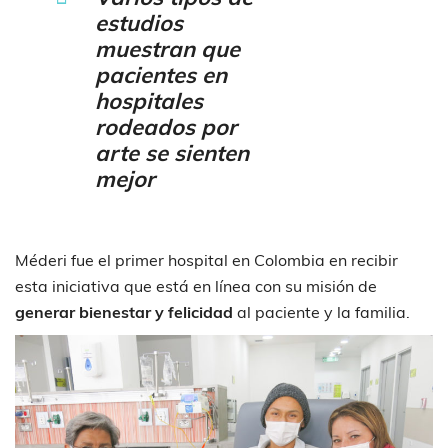
estudios
muestran que
pacientes en
hospitales
rodeados por
arte se sienten
mejor
Méderi fue el primer hospital en Colombia en recibir
esta iniciativa que está en línea con su misión de
generar bienestar y felicidad
al paciente y la familia.