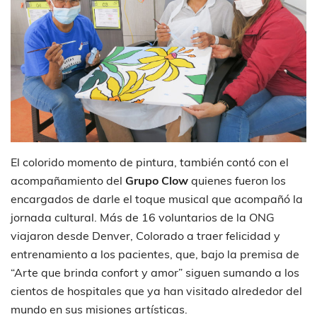
El colorido momento de pintura, también contó con el
acompañamiento del
Grupo Clow
quienes fueron los
encargados de darle el toque musical que acompañó la
jornada cultural. Más de 16 voluntarios de la ONG
viajaron desde Denver, Colorado a traer felicidad y
entrenamiento a los pacientes, que, bajo la premisa de
“Arte que brinda confort y amor” siguen sumando a los
cientos de hospitales que ya han visitado alrededor del
mundo en sus misiones artísticas.