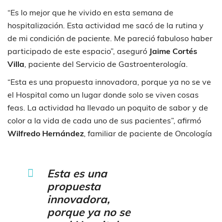
“Es lo mejor que he vivido en esta semana de
hospitalización. Esta actividad me sacó de la rutina y
de mi condición de paciente. Me pareció fabuloso haber
participado de este espacio”, aseguró
Jaime Cortés
Villa
, paciente del Servicio de Gastroenterología.
“Esta es una propuesta innovadora, porque ya no se ve
el Hospital como un lugar donde solo se viven cosas
feas. La actividad ha llevado un poquito de sabor y de
color a la vida de cada uno de sus pacientes”, afirmó
Wilfredo Hernández
, familiar de paciente de Oncología
Esta es una
propuesta
innovadora,
porque ya no se