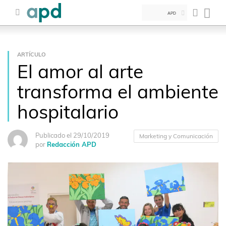
APD
ARTÍCULO
El amor al arte
transforma el ambiente
hospitalario
Publicado el 29/10/2019
Marketing y Comunicación
por
Redacción APD