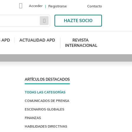
Acceder
Registrarse
Contacto
HAZTE SOCIO
S APD
ACTUALIDAD APD
REVISTA
INTERNACIONAL
ARTÍCULOS DESTACADOS
TODAS LAS CATEGORÍAS
COMUNICADOS DE PRENSA
ESCENARIOS GLOBALES
FINANZAS
HABILIDADES DIRECTIVAS