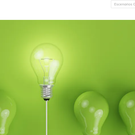
Escenarios 