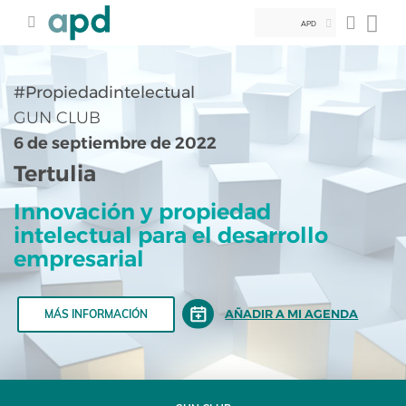
APD
#Propiedadintelectual
GUN CLUB
6 de septiembre de 2022
Tertulia
Innovación y propiedad
intelectual para el desarrollo
empresarial
AÑADIR A MI AGENDA
MÁS INFORMACIÓN