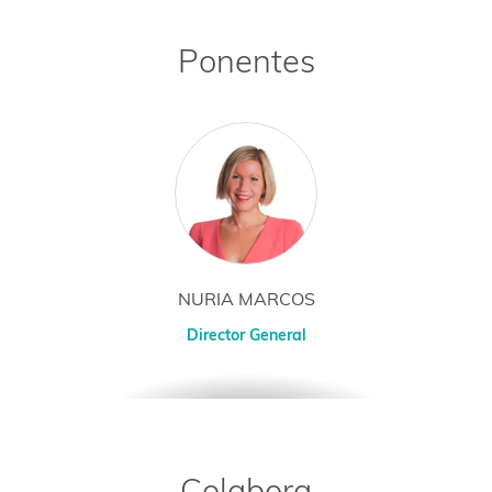
Ponentes
NURIA MARCOS
Director General
Colabora