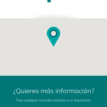
¿Quieres más información?
Para cualquier consulta estamos a tu disposición: