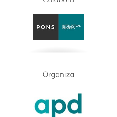
Organiza