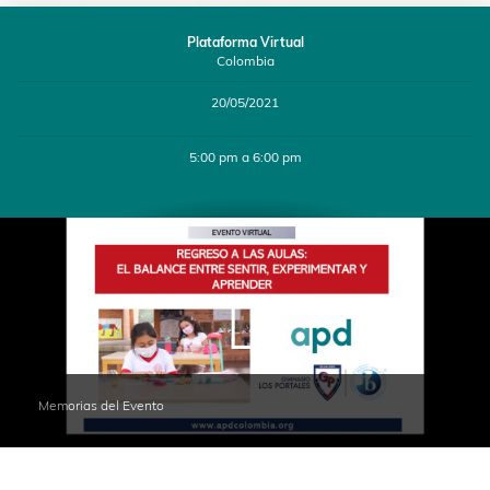
Plataforma Virtual
Colombia
20/05/2021
5:00 pm a 6:00 pm
Memorias del Evento