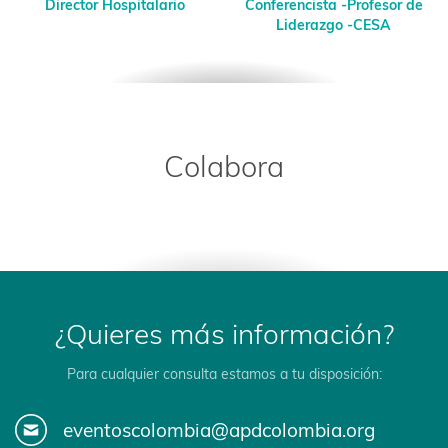
Director Hospitalario
Conferencista -Profesor de
Liderazgo -CESA
Colabora
¿Quieres más información?
Para cualquier consulta estamos a tu disposición:
eventoscolombia@apdcolombia.org