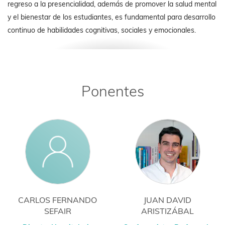
regreso a la presencialidad, además de promover la salud mental
y el bienestar de los estudiantes, es fundamental para desarrollo
continuo de habilidades cognitivas, sociales y emocionales.
Ponentes
CARLOS FERNANDO
JUAN DAVID
SEFAIR
ARISTIZÁBAL