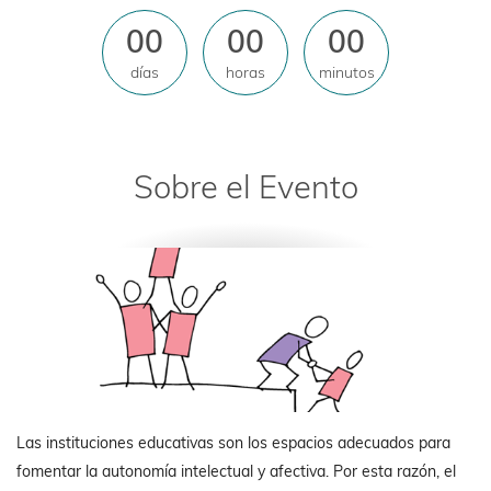
00
00
00
días
horas
minutos
Sobre el Evento
Las instituciones educativas son los espacios adecuados para
fomentar la autonomía intelectual y afectiva. Por esta razón, el