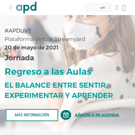
APD
#APDLIVE
Plataforma Virtual Streamyard
20 de mayo de 2021
Jornada
Regreso a las Aulas
EL BALANCE ENTRE SENTIR,
EXPERIMENTAR Y APRENDER
AÑADIR A MI AGENDA
MÁS INFORMACIÓN