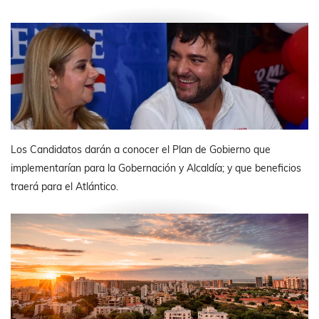
Los Candidatos darán a conocer el Plan de Gobierno que
implementarían para la Gobernación y Alcaldía; y que beneficios
traerá para el Atlántico.