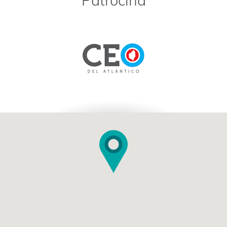
Patrocina