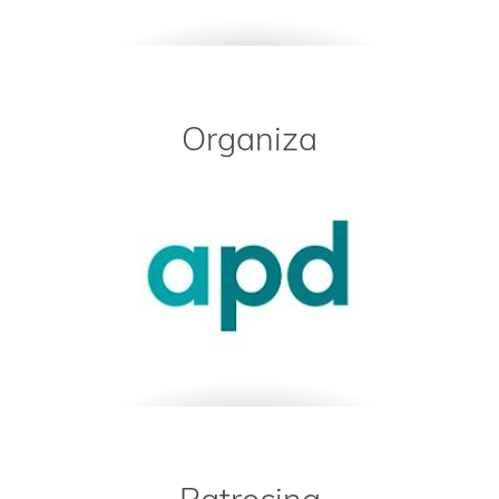
Organiza