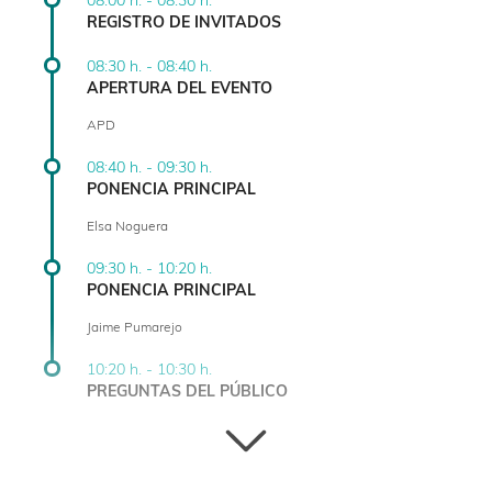
08:00 h. - 08:30 h.
REGISTRO DE INVITADOS
08:30 h. - 08:40 h.
APERTURA DEL EVENTO
APD
08:40 h. - 09:30 h.
PONENCIA PRINCIPAL
Elsa Noguera
09:30 h. - 10:20 h.
PONENCIA PRINCIPAL
Jaime Pumarejo
10:20 h. - 10:30 h.
PREGUNTAS DEL PÚBLICO