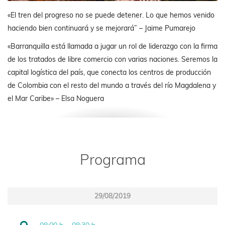
«El tren del progreso no se puede detener. Lo que hemos venido
haciendo bien continuará y se mejorará” – Jaime Pumarejo
«Barranquilla está llamada a jugar un rol de liderazgo con la firma
de los tratados de libre comercio con varias naciones. Seremos la
capital logística del país, que conecta los centros de producción
de Colombia con el resto del mundo a través del río Magdalena y
el Mar Caribe» – Elsa Noguera
Programa
29/08/2019