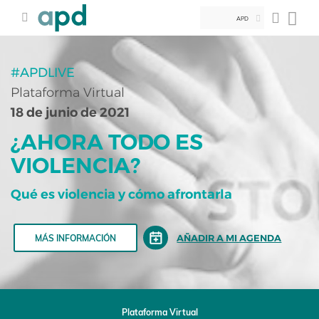
APD
#APDLIVE
Plataforma Virtual
18 de junio de 2021
¿AHORA TODO ES
VIOLENCIA?
Qué es violencia y cómo afrontarla
AÑADIR A MI AGENDA
MÁS INFORMACIÓN
Plataforma Virtual