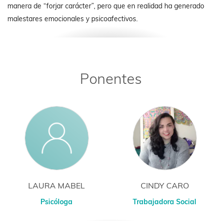
manera de “forjar carácter”, pero que en realidad ha generado
malestares emocionales y psicoafectivos.
Ponentes
LAURA MABEL
CINDY CARO
Psicóloga
Trabajadora Social