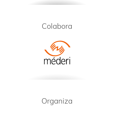
Colabora
Organiza