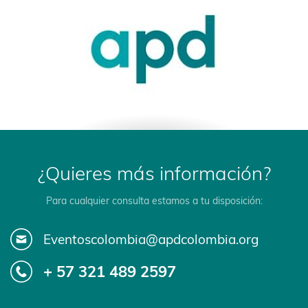
¿Quieres más información?
Para cualquier consulta estamos a tu disposición:
Eventoscolombia@apdcolombia.org
+ 57 321 489 2597