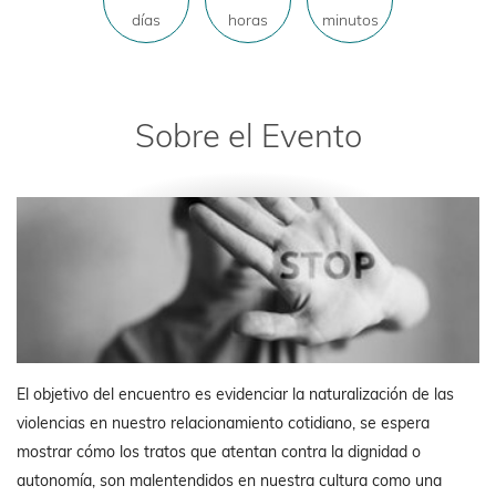
días
horas
minutos
Sobre el Evento
El objetivo del encuentro es evidenciar la naturalización de las
violencias en nuestro relacionamiento cotidiano, se espera
mostrar cómo los tratos que atentan contra la dignidad o
autonomía, son malentendidos en nuestra cultura como una