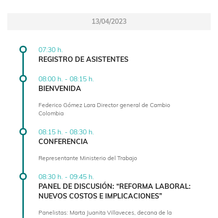
13/04/2023
07:30 h.
REGISTRO DE ASISTENTES
08:00 h. - 08:15 h.
BIENVENIDA
Federico Gómez Lara Director general de Cambio
Colombia
08:15 h. - 08:30 h.
CONFERENCIA
Representante Ministerio del Trabajo
08:30 h. - 09:45 h.
PANEL DE DISCUSIÓN: “REFORMA LABORAL:
NUEVOS COSTOS E IMPLICACIONES”
Panelistas: Marta Juanita Villaveces, decana de la