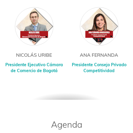
NICOLÁS URIBE
ANA FERNANDA
Presidente Ejecutivo Cámara
Presidente Consejo Privado
de Comercio de Bogotá
Competitividad
Agenda