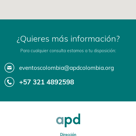
¿Quieres más información?
Para cualquier consulta estamos a tu disposición:
eventoscolombia@apdcolombia.org
+57 321 4892598
Dirección