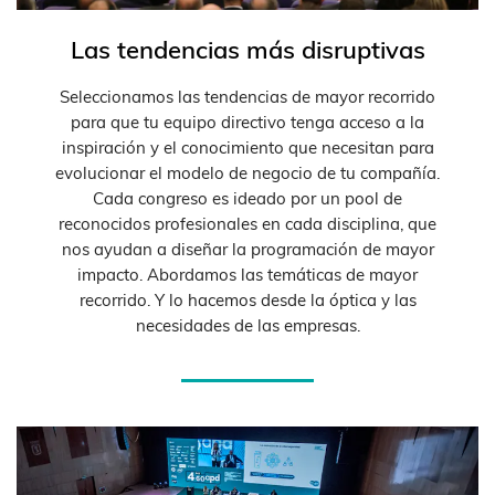
Las tendencias más disruptivas
Seleccionamos las tendencias de mayor recorrido
para que tu equipo directivo tenga acceso a la
inspiración y el conocimiento que necesitan para
evolucionar el modelo de negocio de tu compañía.
Cada congreso es ideado por un pool de
reconocidos profesionales en cada disciplina, que
nos ayudan a diseñar la programación de mayor
impacto. Abordamos las temáticas de mayor
recorrido. Y lo hacemos desde la óptica y las
necesidades de las empresas.