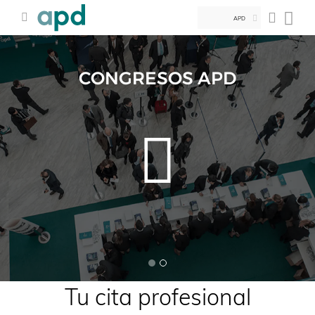
APD
CONGRESOS APD
Tu cita profesional