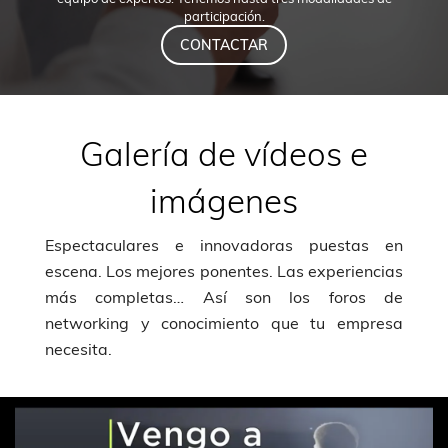
participación.
CONTACTAR
Galería de vídeos e
imágenes
Espectaculares e innovadoras puestas en
escena. Los mejores ponentes. Las experiencias
más completas… Así son los foros de
networking y conocimiento que tu empresa
necesita.