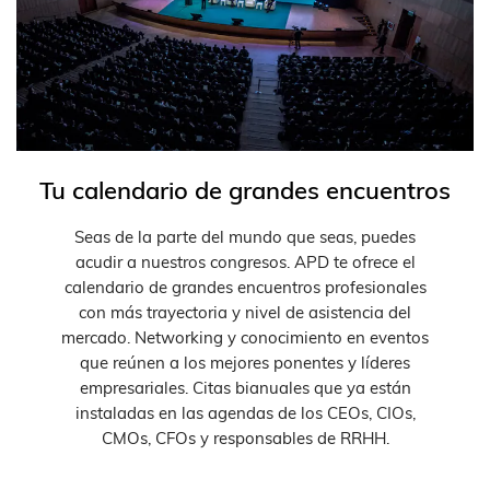
Tu calendario de grandes encuentros
Seas de la parte del mundo que seas, puedes
acudir a nuestros congresos. APD te ofrece el
calendario de grandes encuentros profesionales
con más trayectoria y nivel de asistencia del
mercado. Networking y conocimiento en eventos
que reúnen a los mejores ponentes y líderes
empresariales. Citas bianuales que ya están
instaladas en las agendas de los CEOs, CIOs,
CMOs, CFOs y responsables de RRHH.