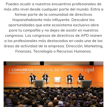
Puedes acudir a nuestros encuentros profesionales de
más alto nivel desde cualquier parte del mundo. Entra a
formar parte de la comunidad de directivos
hispanohablante más influyente. Descubre las
oportunidades que este ecosistema exclusivo abre
para tu compañía y no dejes de asistir en nuestros
congresos. Los congresos de directivos de APD reúnen
a los profesionales más destacados en cada una de las
áreas de actividad de la empresa: Dirección, Marketing,
Finanzas, Tecnología o Recursos Humanos.