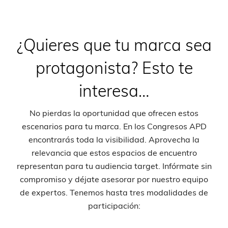
¿Quieres que tu marca sea
protagonista? Esto te
interesa…
No pierdas la oportunidad que ofrecen estos
escenarios para tu marca. En los Congresos APD
encontrarás toda la visibilidad. Aprovecha la
relevancia que estos espacios de encuentro
representan para tu audiencia target. Infórmate sin
compromiso y déjate asesorar por nuestro equipo
de expertos. Tenemos hasta tres modalidades de
participación: