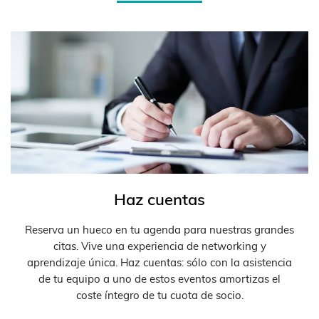
Haz cuentas
Reserva un hueco en tu agenda para nuestras grandes
citas. Vive una experiencia de networking y
aprendizaje única. Haz cuentas: sólo con la asistencia
de tu equipo a uno de estos eventos amortizas el
coste íntegro de tu cuota de socio.