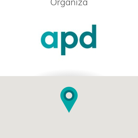
Organiza