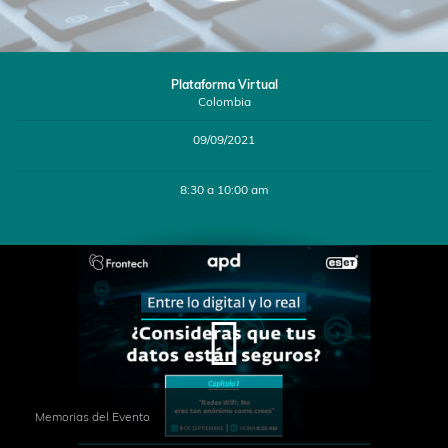
Plataforma Virtual
Colombia
09/09/2021
8:30 a 10:00 am
Memorias del Evento