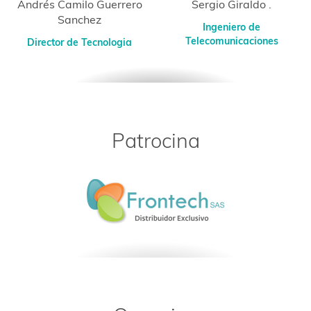
Andrés Camilo Guerrero
Sergio Giraldo .
Sanchez
Ingeniero de
Telecomunicaciones
Director de Tecnologia
Patrocina