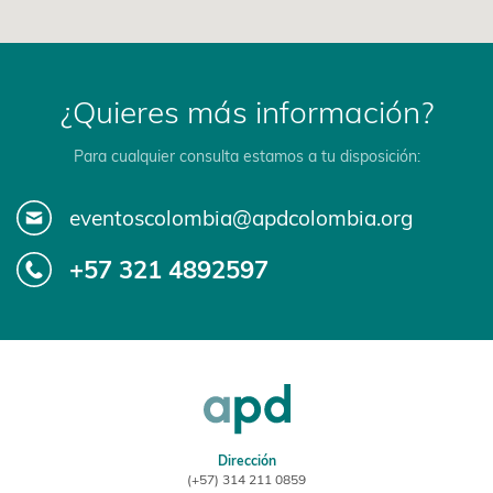
¿Quieres más información?
Para cualquier consulta estamos a tu disposición:
eventoscolombia@apdcolombia.org
+57 321 4892597
Dirección
(+57) 314 211 0859