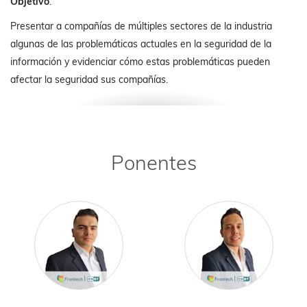
Objetivo
:
Presentar a compañías de múltiples sectores de la industria
algunas de las problemáticas actuales en la seguridad de la
información y evidenciar cómo estas problemáticas pueden
afectar la seguridad sus compañías.
Ponentes