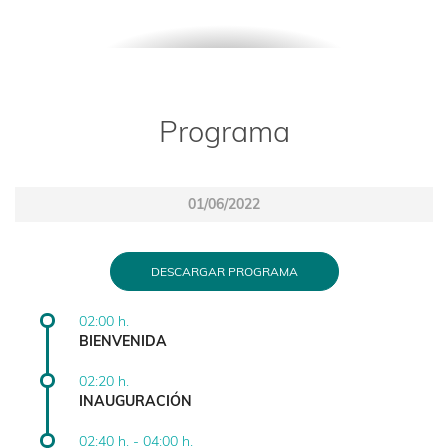
Programa
01/06/2022
DESCARGAR PROGRAMA
02:00 h.
BIENVENIDA
02:20 h.
INAUGURACIÓN
02:40 h. - 04:00 h.