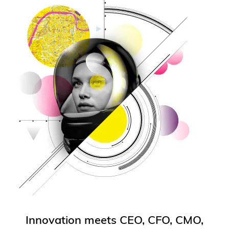
Innovation meets CEO, CFO, CMO,