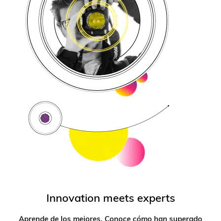
Innovation meets experts
Aprende de los mejores. Conoce cómo han superado