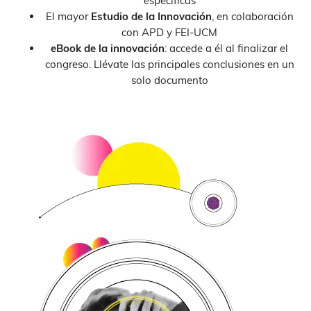
específicas
El mayor
Estudio de la Innovación
, en colaboración
con APD y FEI-UCM
eBook de la innovación
: accede a él al finalizar el
congreso. Llévate las principales conclusiones en un
solo documento