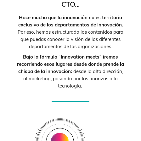
CTO...
Hace mucho que la innovación no es territorio
exclusivo de los departamentos de Innovación.
Por eso, hemos estructurado los contenidos para
que puedas conocer la visión de los diferentes
departamentos de las organizaciones.
Bajo la fórmula “Innovation meets” iremos
recorriendo esos lugares desde donde prende la
chispa de la innovación:
desde la alta dirección,
al marketing, pasando por las finanzas o la
tecnología.