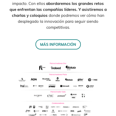
impacto. Con ellos
abordaremos los grandes retos
que enfrentan las compañías líderes. Y asistiremos a
charlas y coloquios
donde podremos ver cómo han
desplegado la innovación para seguir siendo
competitivas.
MÁS INFORMACIÓN