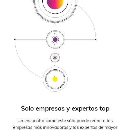
Solo empresas y expertos top
Un encuentro como este sólo puede reunir a las
empresas más innovadoras y los expertos de mayor