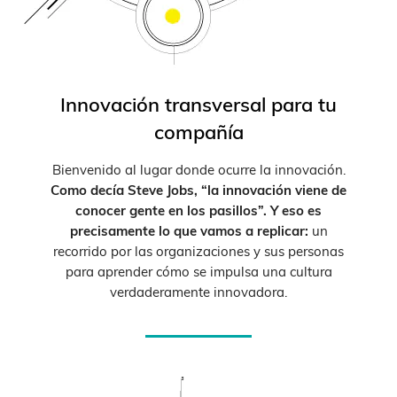
Innovación transversal para tu
compañía
Bienvenido al lugar donde ocurre la innovación.
Como decía Steve Jobs, “la innovación viene de
conocer gente en los pasillos”. Y eso es
precisamente lo que vamos a replicar:
un
recorrido por las organizaciones y sus personas
para aprender cómo se impulsa una cultura
verdaderamente innovadora.