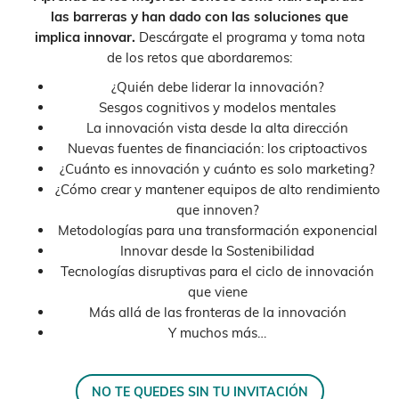
las barreras y han dado con las soluciones que
implica innovar.
Descárgate el programa y toma nota
de los retos que abordaremos:
¿Quién debe liderar la innovación?
Sesgos cognitivos y modelos mentales
La innovación vista desde la alta dirección
Nuevas fuentes de financiación: los criptoactivos
¿Cuánto es innovación y cuánto es solo marketing?
¿Cómo crear y mantener equipos de alto rendimiento
que innoven?
Metodologías para una transformación exponencial
Innovar desde la Sostenibilidad
Tecnologías disruptivas para el ciclo de innovación
que viene
Más allá de las fronteras de la innovación
Y muchos más…
NO TE QUEDES SIN TU INVITACIÓN