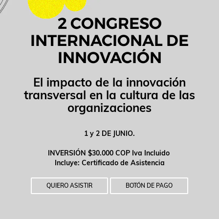
2 CONGRESO
INTERNACIONAL DE
INNOVACIÓN
El impacto de la innovación
transversal en la cultura de las
organizaciones
1 y 2 DE JUNIO.
INVERSIÓN $30.000 COP Iva Incluido
Incluye: Certificado de Asistencia
QUIERO ASISTIR
BOTÓN DE PAGO