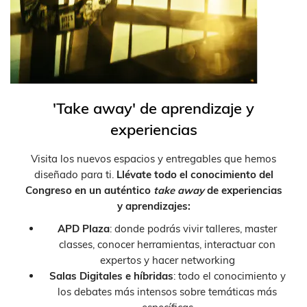
'Take away' de aprendizaje y
experiencias
Visita los nuevos espacios y entregables que hemos
diseñado para ti.
Llévate todo el conocimiento del
Congreso en un auténtico
take away
de experiencias
y aprendizajes:
APD Plaza
: donde podrás vivir talleres, master
classes, conocer herramientas, interactuar con
expertos y hacer networking
Salas Digitales e híbridas
: todo el conocimiento y
los debates más intensos sobre temáticas más